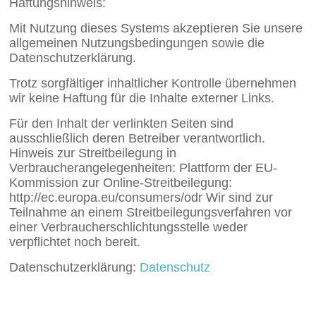
Haftungshinweis:
Mit Nutzung dieses Systems akzeptieren Sie unsere
allgemeinen Nutzungsbedingungen sowie die
Datenschutzerklärung.
Trotz sorgfältiger inhaltlicher Kontrolle übernehmen
wir keine Haftung für die Inhalte externer Links.
Für den Inhalt der verlinkten Seiten sind
ausschließlich deren Betreiber verantwortlich.
Hinweis zur Streitbeilegung in
Verbraucherangelegenheiten: Plattform der EU-
Kommission zur Online-Streitbeilegung:
http://ec.europa.eu/consumers/odr Wir sind zur
Teilnahme an einem Streitbeilegungsverfahren vor
einer Verbraucherschlichtungsstelle weder
verpflichtet noch bereit.
Datenschutzerklärung:
Datenschutz